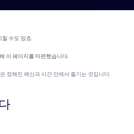
칠 수도 있죠.
해 이 페이지를 마련했습니다.
것은 정해진 예산과 시간 안에서 즐기는 것입니다.
니다