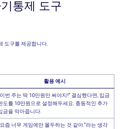
자기통제 도구
제 도구를 제공합니다.
활용 예시
“이번 주는 딱 10만원만 써야지!” 결심했다면, 입금
한도를 10만원으로 설정해두세요. 충동적인 추가
입금을 막아줍니다.
“요즘 너무 게임에만 몰두하는 것 같아.”라는 생각