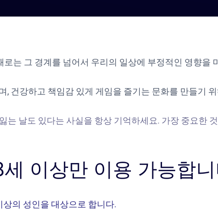
때로는 그 경계를 넘어서 우리의 일상에 부정적인 영향을 미
, 건강하고 책임감 있게 게임을 즐기는 문화를 만들기 위
 잃는 날도 있다는 사실을 항상 기억하세요. 가장 중요한 
8세 이상만 이용 가능합
이상의 성인을 대상으로 합니다.