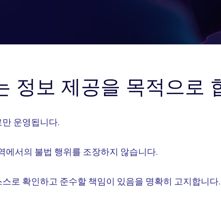
는 정보 제공을 목적으로 
로만 운영됩니다.
지역에서의 불법 행위를 조장하지 않습니다.
스스로 확인하고 준수할 책임이 있음을 명확히 고지합니다.