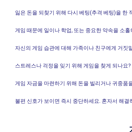
잃은 돈을 되찾기 위해 다시 베팅(추격 베팅)을 한 
게임 때문에 일이나 학업, 또는 중요한 약속을 소홀
자신의 게임 습관에 대해 가족이나 친구에게 거짓말
스트레스나 걱정을 잊기 위해 게임을 찾게 되나요?
게임 자금을 마련하기 위해 돈을 빌리거나 귀중품을
불편 신호가 보이면 즉시 중단하세요. 혼자서 해결