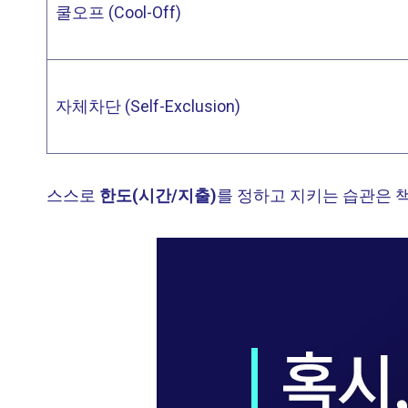
쿨오프 (Cool-Off)
자체차단 (Self-Exclusion)
스스로
한도(시간/지출)
를 정하고 지키는 습관은 