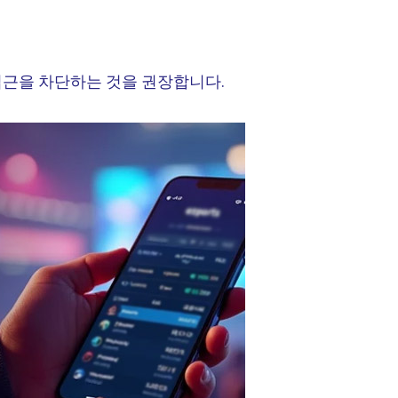
의 접근을 차단하는 것을 권장합니다.