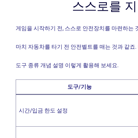
스스로를 지
게임을 시작하기 전, 스스로 안전장치를 마련하는 
마치 자동차를 타기 전 안전벨트를 매는 것과 같죠
도구 종류 개념 설명 이렇게 활용해 보세요.
도구/기능
시간/입금 한도 설정