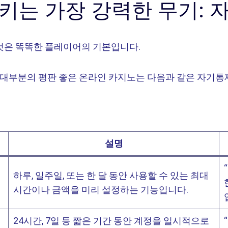
키는 가장 강력한 무기: 
것은 똑똑한 플레이어의 기본입니다.
. 대부분의 평판 좋은 온라인 카지노는 다음과 같은 자기통
설명
하루, 일주일, 또는 한 달 동안 사용할 수 있는 최대
시간이나 금액을 미리 설정하는 기능입니다.
24시간, 7일 등 짧은 기간 동안 계정을 일시적으로