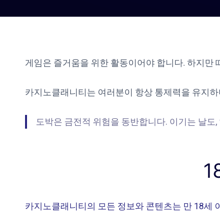
게임은 즐거움을 위한 활동이어야 합니다. 하지만 
카지노클래니티는 여러분이 항상 통제력을 유지하며
도박은 금전적 위험을 동반합니다. 이기는 날도,
1
카지노클래니티의 모든 정보와 콘텐츠는 만 18세 