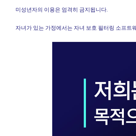
미성년자의 이용은 엄격히 금지됩니다.
자녀가 있는 가정에서는 자녀 보호 필터링 소프트웨어(예: