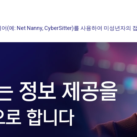
 Net Nanny, CyberSitter)를 사용하여 미성년자