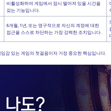
비활성화하여 게임에서 잠시 떨어져 있을 시간을
갖는 기능입니다.
6개월, 1년, 또는 영구적으로 자신의 계정에 대한
접근을 스스로 차단하는 가장 강력한 조치입니다.
책임감 있는 게임의 첫걸음이자 가장 중요한 핵심입니다.