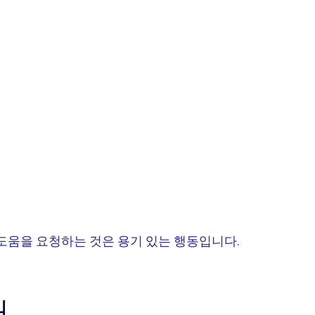
도움을 요청하는 것은 용기 있는 행동입니다.
때