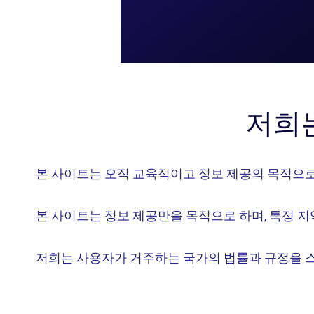
저희
본 사이트는 오직 교육적이고 정보 제공의 목적으
본 사이트는 정보 제공만을 목적으로 하며, 특정 
저희는 사용자가 거주하는 국가의 법률과 규정을 