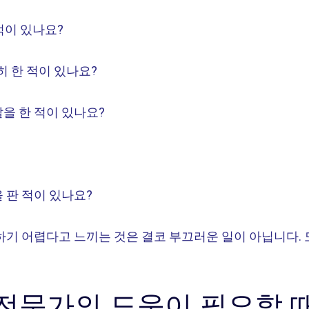
적이 있나요?
히 한 적이 있나요?
을 한 적이 있나요?
 판 적이 있나요?
하기 어렵다고 느끼는 것은 결코 부끄러운 일이 아닙니다. 
전문가의 도움이 필요할 